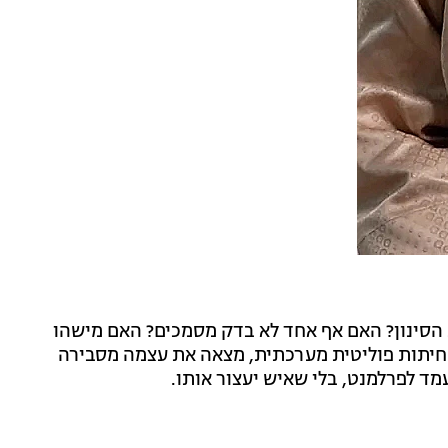
 הסינון? האם אף אחד לא בדק מסמכים? האם מישהו
שחיתות פוליטית מערכתית, מצאה את עצמה מסבירה
מד לפרלמנט, בלי שאיש יעצור אותו.