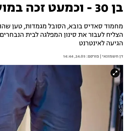
בן 30 - וכמעט זכה במושב בפרלמנט
מחמוד סאדיס בובא, הסובל מגמדות, טען שהו
הצליח לעבור את סינון המפלגה לבית הנבחרים 
הגיעה לאינטרנט
דן חשמונאי | 
24.05, 14:44