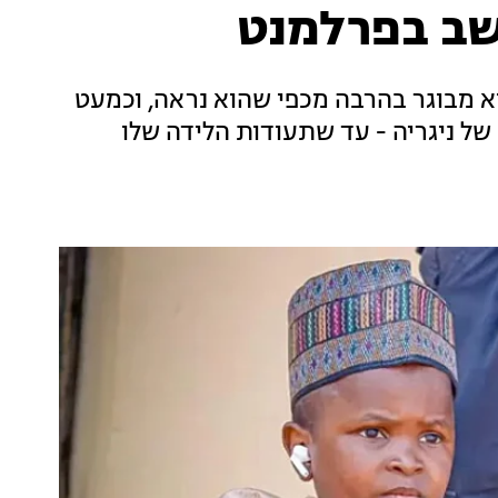
א מבוגר בהרבה מכפי שהוא נראה, וכמעט
של ניגריה - עד שתעודות הלידה שלו