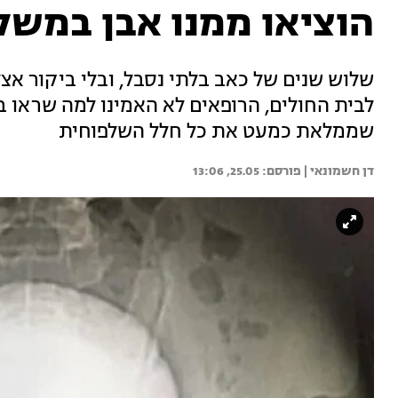
הוציאו ממנו אבן במשקל
שלוש שנים של כאב בלתי נסבל, ובלי ביקור אצל
שממלאת כמעט את כל חלל השלפוחית
דן חשמונאי | 
25.05, 13:06