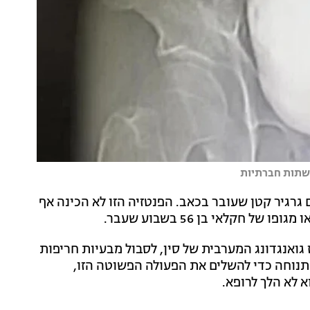
 גרגיר קטן שעובר בכאב. הפנטזיה הזו לא הכינה אף
חקלאי בן 56 בשבוע שעבר.
 גואנגדונג המערבית של סין, לסבול מבעיות חריפות
תנוחה כדי להשלים את הפעולה הפשוטה הזו,
א לא הלך לרופא.