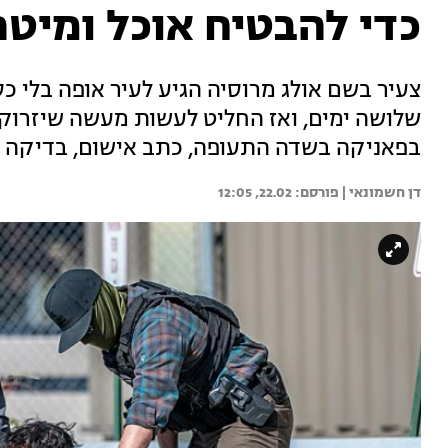
כדי להבטיח אוכל ומיטה
צעיר בשם אולג מרוסיה הגיע לעיר אופה בלי כס
שלושה ימים, ואז החליט לעשות מעשה שיזרוק א
בפאניקה בשדה התעופה, כתב אישום, בדיקה פס
דן חשמונאי | 
22.02, 12:05