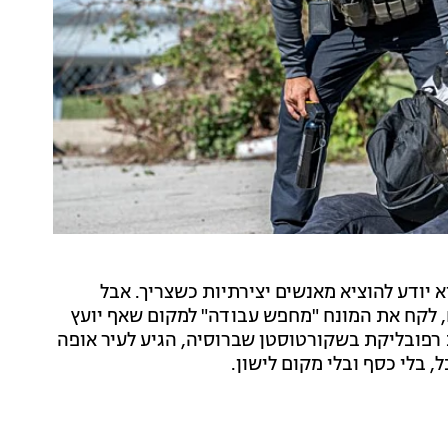
יודע להוציא מאנשים יצירתיות כשצריך. אבל
 לקח את המונח "מחפש עבודה" למקום שאף יועץ
 רפובליקת בשקורטוסטן שברוסיה, הגיע לעיר אופה
 בלי כסף ובלי מקום לישון.