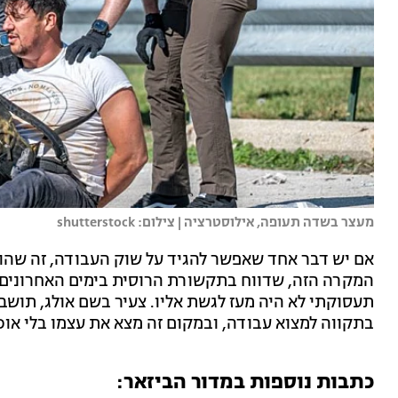
מעצר בשדה תעופה, אילוסטרציה | צילום: shutterstock
אם יש דבר אחד שאפשר להגיד על שוק העבודה, זה שהוא 
המקרה הזה, שדווח בתקשורת הרוסית בימים האחרונים,
תעסוקתי לא היה מעז לגשת אליו. צעיר בשם אולג, תושב
בתקווה למצוא עבודה, ובמקום זה מצא את עצמו בלי אוכל,
כתבות נוספות במדור הביזאר: