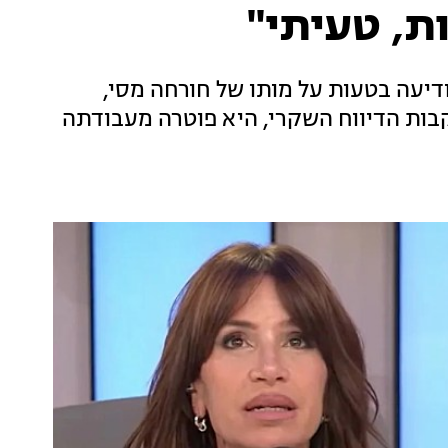
ת, טעיתי"
דיעה בטעות על מותו של חורחה מסי,
בות הדיווח השקרי, היא פוטרה מעבודתה