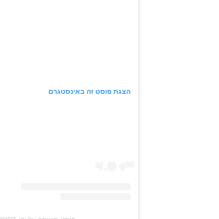
הצגת פוסט זה באינסטגרם