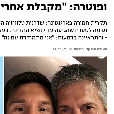
ופוטרה: "מקבלת אחריו
תקרית חמורה בארגנטינה: שדרנית טלוויזיה הו
וגרמה לסערה שהגיעה עד לנשיא המדינה. בעק
- והתראיינה בדמעות: "אני מתמודדת עם זה"
העולם הבוקר | 
21.06, 14:56