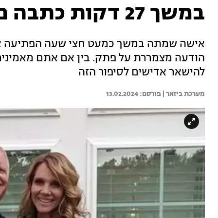
במשך 27 דקות כתבה פתק מצמרר
אישה שמתה במשך כמעט חצי שעה הפתיעה א
הודעה מצמררת על פתק. בין אם אתם מאמינים 
להישאר אדישים לסיפור הזה
מערכת ביזאר | 
13.02.2024