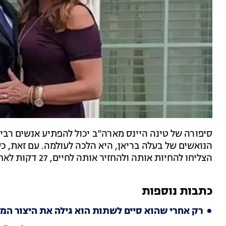
סיפורה של טינה היינס מארה"ב יכול להפתיע אנשים רבים
הנואשים של בעלה בריאן, היא הלכה לעולמה. עם זאת, כ
הצליחו להחיות אותה ולהחזיר אותה לחיים, 27 דקות לאחר שמתה.
כתבות נוספות
רק אחרי שהוא סיים לשתות הוא גילה את היצור המ