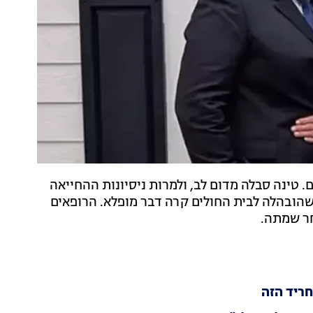
. טינה סבלה מדום לב, ולמרות ניסיונות ההחייאה
שהובהלה לבית החולים קרה דבר מופלא. הרופאים
חריד הזה