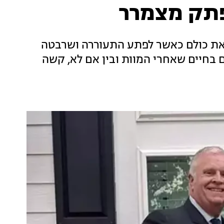
ת כולם כאשר לפתע התעוררה ושרבטה
בחיים שאחרי המוות ובין אם לא, קשה