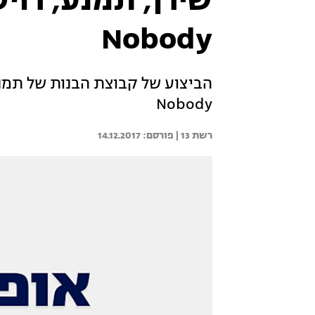
Nobody
Nobody
רשת 13 | 
14.12.2017