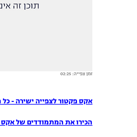
זמן צפייה: 02:25
אקס פקטור לצפייה ישירה - כל 
הכירו את המתמודדים של אקס 