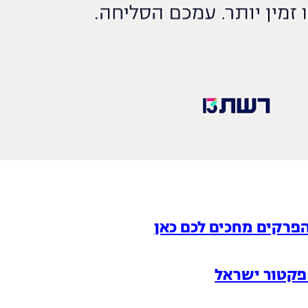
הפרקים מחכים לכם כאן
פקטור ישראל