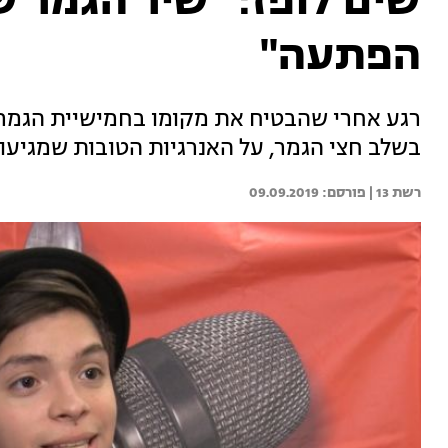
שים לופז: "שיר הגמר ש
הפתעה"
רגע אחרי שהבטיח את מקומו בחמישיית הגמר, 
בשלב חצי הגמר, על האנרגיות הטובות שמגיע
רשת 13 | 
09.09.2019