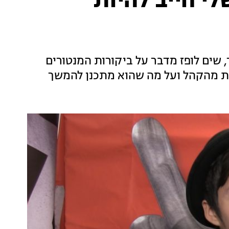
לי חייב להיות
שים לופז מדבר על ביקורות המנטורים
ות מהקהל ועל מה שהוא מתכנן להמשך