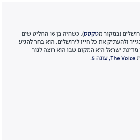
טקסס
). כשהיה בן 16 החליט שים
ייר ולהעתיק את כל חייו לירושלים. הוא בחר להגיע
 מדינת ישראל היא המקום שבו הוא רוצה לגור
ת
The Voice, עונה 5
.