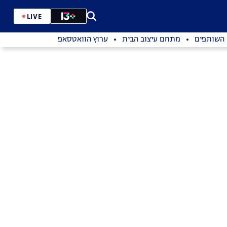
LIVE
השותפים
מתחם עיצוב הבית
ערוץ הוואטסאפ