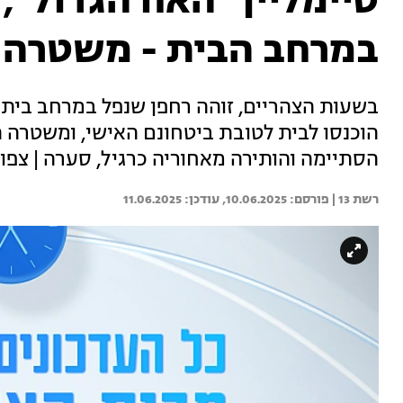
במרחב הבית - משטרה 
בשעות הצהריים, זוהה רחפן שנפל במרחב בית 
הוכנסו לבית לטובת ביטחונם האישי, ומשטרה 
הסתיימה והותירה מאחוריה כרגיל, סערה | צפו 
רשת 13 | 
10.06.2025
11.06.2025