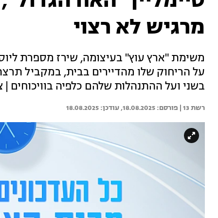
מרגיש לא רצוי
משימת "ארץ עוץ" בעיצומה, שירז מספרת ליוסי
על הריחוק שלו מהדיירים בבית, במקביל תרצה
בשני ועל ההתנהלות שלהם כלפיה בוויכוחים | צ
רשת 13 | 
18.08.2025
18.08.2025