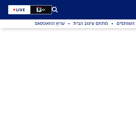
LIVE
השותפים
מתחם עיצוב הבית
ערוץ הוואטסאפ