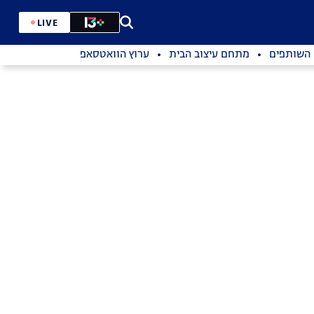
LIVE
השותפים
מתחם עיצוב הבית
ערוץ הוואטסאפ