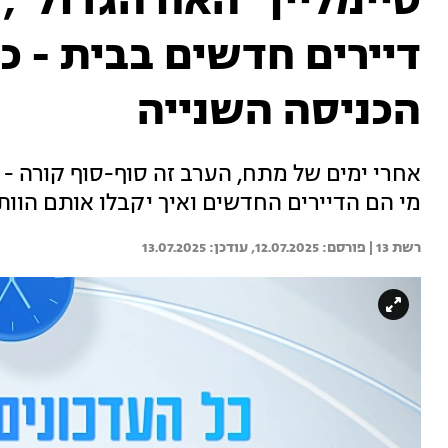
דיירים חדשים בבית - כ
הכניסה השנייה
אחרי ימים של מתח, הערב זה סוף-סוף קורה - א
מי הם הדיירים החדשים ואיך יקבלו אותם הוות
רשת 13 | 
12.07.2025
13.07.2025