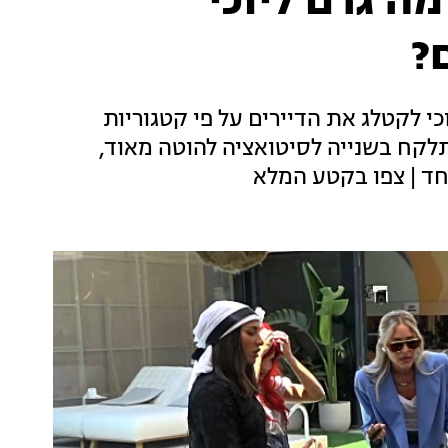
מה גרם ליוכי
?
לקטלג את הדיירים על פי קטגוריות
לקח בשנייה לסיטואציה להוטה מאוד,
ד | צפו בקטע המלא