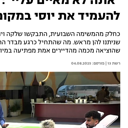
"אתה לא מאיים עליי": 
להעמיד את יוסי במקום
כחלק מהמשימה השבועית, התבקשו שלקה ויוכי 
שניתנו להן מראש. מה שהתחיל כרגע מבדר הת
שהוציאה מכמה מהדיירים אמת מפתיעה במיוח
רשת 13 | 
04.08.2025