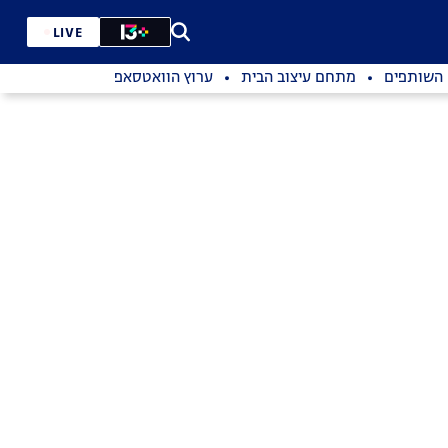
LIVE
השותפים
מתחם עיצוב הבית
ערוץ הוואטסאפ