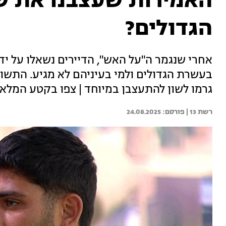
האמירות שעצבנו את שו
הגדולים?
אחרי שנגמר ה"על האש", הדיירים נשאלו על יד
בעשרת הגדולים ולמי בעיניהם לא מגיע. התשוב
גרמו לשון להתעצבן במיוחד | צפו בקטע המלא
רשת 13 | 
24.08.2025