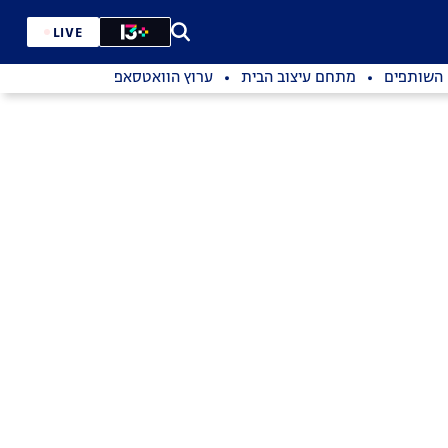
LIVE
השותפים
מתחם עיצוב הבית
ערוץ הוואטסאפ