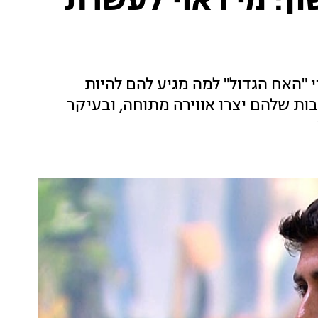
ן: מי ראוי לעשרת
י "האח הגדול" למה מגיע להם להיות
ות שלהם יצרו אווירה מתוחה, ובעיקר