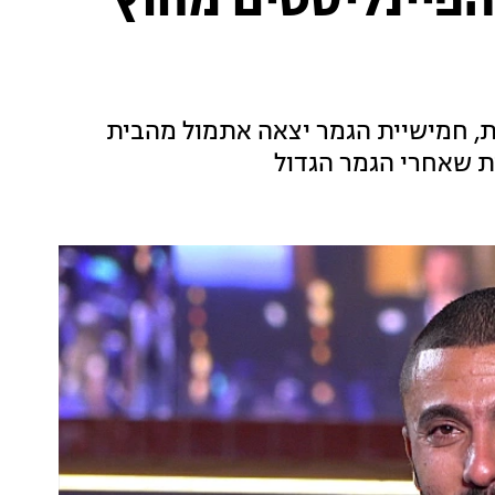
פיינליסטים מחוץ
רת, חמישיית הגמר יצאה אתמול מהבית
ות שאחרי הגמר הגדול