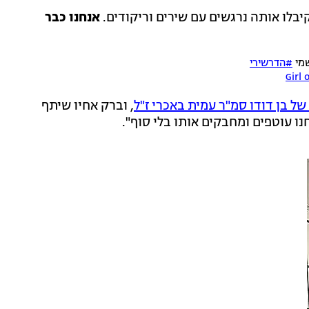
לו אותה נרגשים עם שירים וריקודים.
אנחנו כבר
#הדרשירי
ל בן דודו סמ"ר עמית באכרי ז"ל
, וברק אחיו שיתף
ו עוטפים ומחבקים אותו בלי סוף".