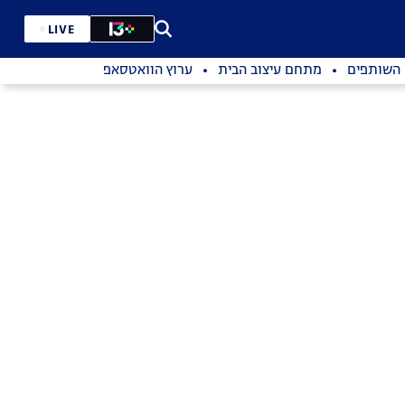
LIVE
השותפים
מתחם עיצוב הבית
ערוץ הוואטסאפ