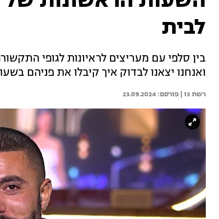
השעות הראשונות של ה
לבית
בין סלפי עם מעריצים לראיונות לגופי התקשו
ואנחנו יצאנו לבדוק איך קיבלו את פניהם בשע
רשת 13 | 
23.09.2024