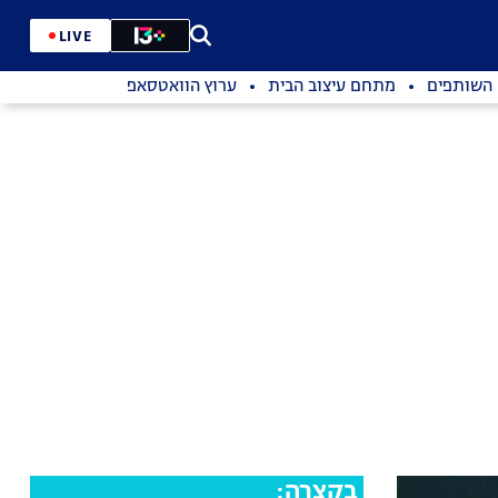
LIVE
השותפים
מתחם עיצוב הבית
ערוץ הוואטסאפ
בקצרה: