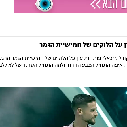
ן על הלוקים של חמישיית הגמר
קורל מיכאלי פותחות עין על הלוקים של חמישיית הגמר מרגע
, איפה התחיל הצבע הוורוד ולמה התחיל הטרנד של לא ללב