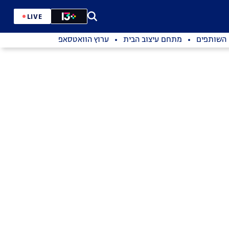
LIVE
השותפים
מתחם עיצוב הבית
ערוץ הוואטסאפ