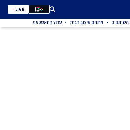
LIVE
השותפים
מתחם עיצוב הבית
ערוץ הוואטסאפ