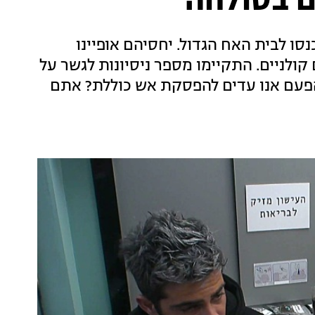
ם בסולחה
סו לבית האח הגדול. יחסיהם אופיינו
 קולניים. התקיימו מספר ניסיונות לגשר על
הפעם אנו עדים להפסקת אש כוללת? אתם