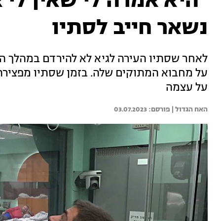
"היא אמרה לי שאין לי 
נשאר חייב לסתיו
לאחר שסתיו העירה לגיא לא להירדם במהלך הי
על מחבוא המתוקים שלה. בזמן שסתיו מפצירה 
על עצמה
האח הגדול | 
03.07.2023