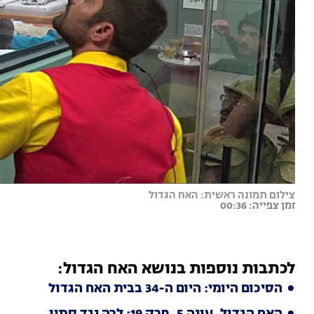
צילום תמונה ראשית: האח הגדול
זמן צפייה: 00:36
לכתבות נוספות בנושא האח הגדול:
הסיכום היומי: היום ה-34 בבית האח הגדול