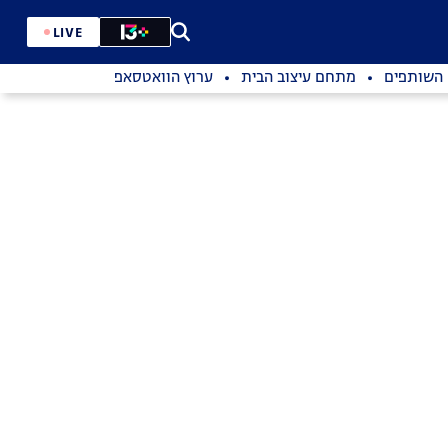
LIVE
השותפים
מתחם עיצוב הבית
ערוץ הוואטסאפ