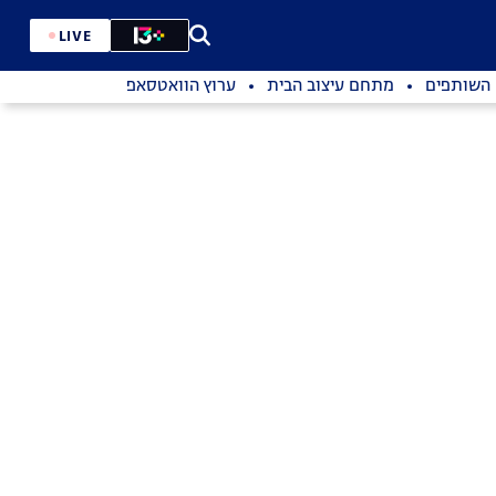
LIVE
השותפים
מתחם עיצוב הבית
ערוץ הוואטסאפ