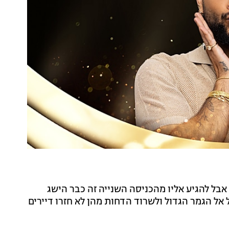
 אבל להגיע אליו מהכניסה השנייה זה כבר הישג
ל אל הגמר הגדול ולשרוד הדחות מהן לא חזרו דיירים