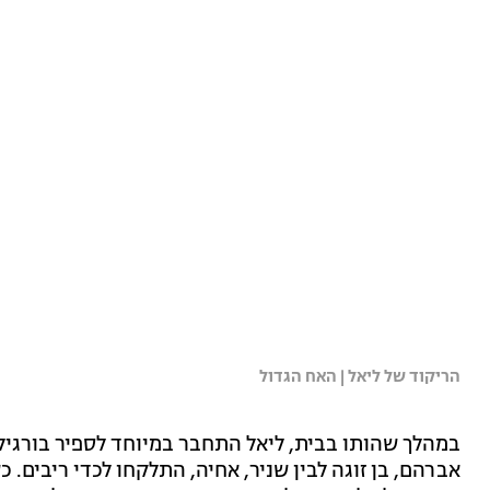
הריקוד של ליאל | האח הגדול
במהלך שהותו בבית, ליאל התחבר במיוחד לספיר בורגיל 
אברהם, בן זוגה לבין שניר, אחיה, התלקחו לכדי ריבים.