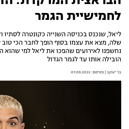
הבראצית המרקדת: הדר
לחמישיית הגמר
ליאל, שנכנס בכניסה השנייה כקונטרה לסתיו ו
שלה, מצא את עצמו בסוף הופך לחבר הכי טוב 
נחשפנו לאירועים שהפכו את ליאל למי שהוא היו
הובילה אותו עד לגמר הגדול
בר יעקב | 
07.09.2023