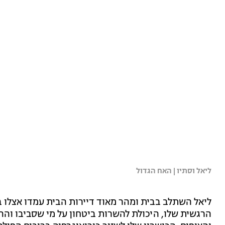
ליאל וסתיו | האח הגדול
ליאל השתלב בבית ומהר מאוד דיירות הבית עמדו אצלו ב
הרגשית שלו, היכולת להשרות ביטחון על מי שסביבו והה