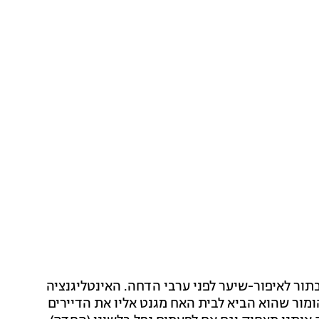
תור לאיפור-שיער לפני ערבי הדחה. האינטליגנציה
ומור שהוא הביא לבית האח מגנט אליו את הדיירים