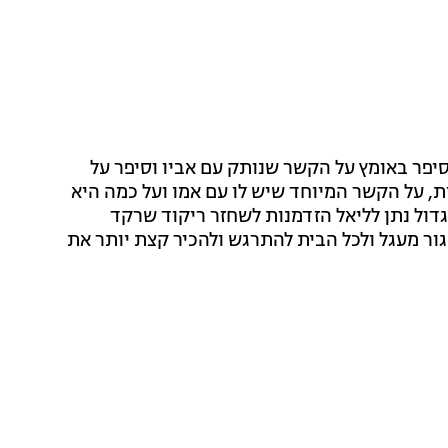
 סיפר באומץ על הקשר שנותק עם אביו וסיפר על
, על הקשר המיוחד שיש לו עם אמו ועל כמה היא
ול נתן לליאל הזדמנות לשחזר ריקוד שרקד
גור מעגל ולכל הבית להתרגש ולהכיר קצת יותר את