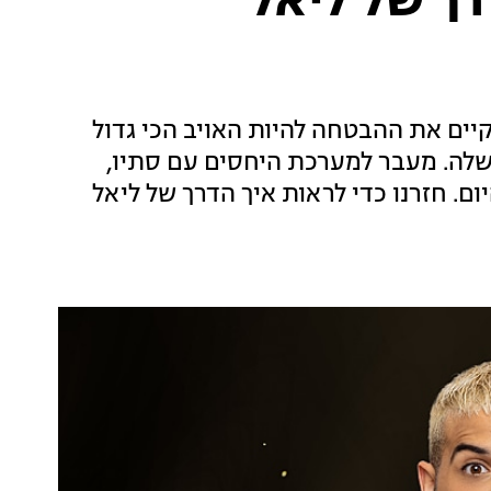
ך של ליאל
קיים את ההבטחה להיות האויב הכי גדול
שלה. מעבר למערכת היחסים עם סתיו,
ם. חזרנו כדי לראות איך הדרך של ליאל