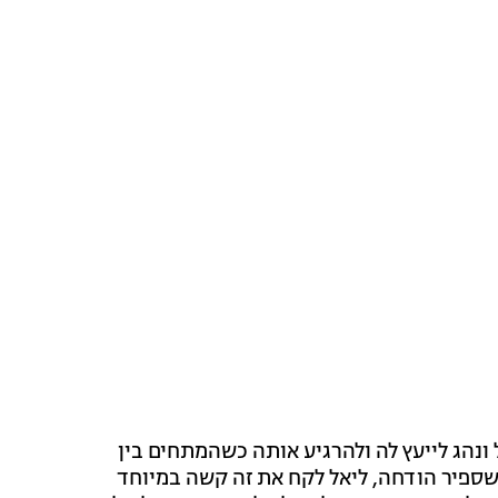
ונהג לייעץ לה ולהרגיע אותה כשהמתחים בין
 כשספיר הודחה, ליאל לקח את זה קשה במיוחד