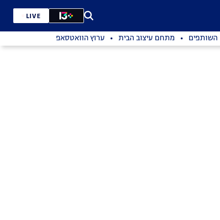
LIVE
השותפים
מתחם עיצוב הבית
ערוץ הוואטסאפ