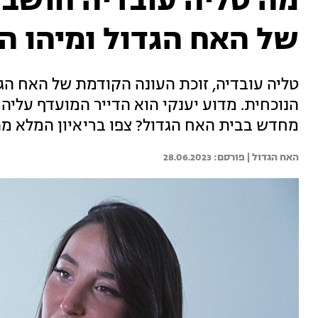
מה טליה עובדיה חושבת
של האח הגדול ומיהו ה
טליה עובדיה, זוכת העונה הקודמת של האח ה
הנוכחית. מדוע יענקי הוא הדייר המועדף עליה
מחדש בבית האח הגדול? צפו בריאיון המלא מת
האח הגדול | 
28.06.2023