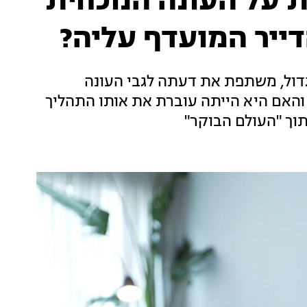
 על העונה הנוכחית
דייר המועדף עליה?
גדול, משתפת את דעתה לגבי העונה
 והאם היא הייתה עוברת את אותו התהליך
וך "העולם הבוקר"