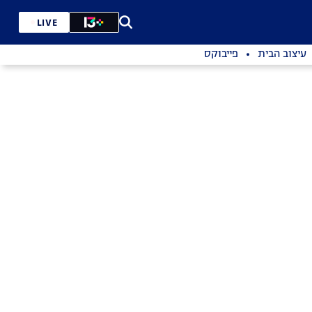
LIVE
עיצוב הבית
פייבוקס