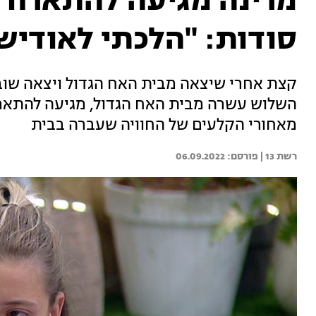
מרינה מגיעה להתארח 
סודות: "הלכתי לאודיש
קצת אחרי שיצאה מבית האח הגדול ויצאה שוב
השלוש עשרה מבית האח הגדול, מגיעה להתאר
מאחורי הקלעים של החוויה שעברה בבית
רשת 13 | 
06.09.2022