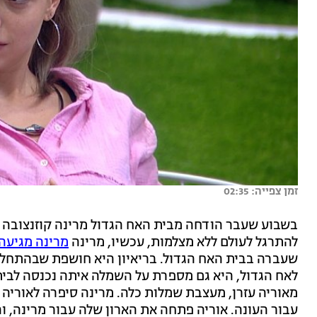
זמן צפייה: 02:35
להתרגל לעולם ללא מצלמות, עכשיו, מרינה
מרינה מגיעה
שעברה בבית האח הגדול. בריאיון היא חושפת שבהתחל
לאח הגדול, היא גם מספרת על השמלה איתה נכנסה לבי
מאוריה עזרן, מעצבת שמלות כלה. מרינה סיפרה לאוריה
עבור העונה. אוריה פתחה את הארון שלה עבור מרינה, וה