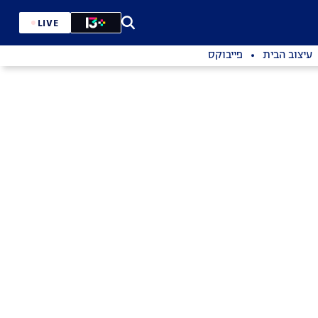
LIVE
עיצוב הבית
פייבוקס