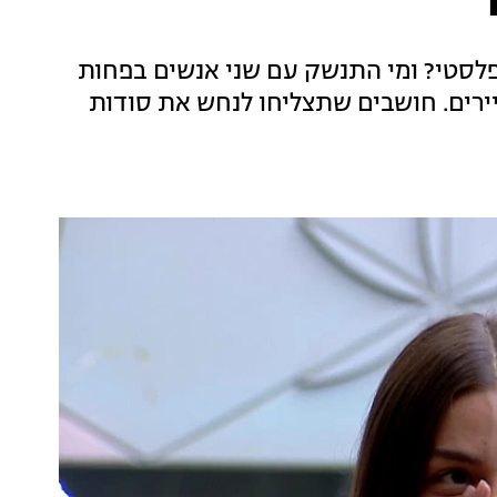
 פלסטי? ומי התנשק עם שני אנשים בפחות
דיירים. חושבים שתצליחו לנחש את סודות