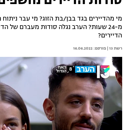
סודות הדיירים נחשפים
מי מהדיירים בגד בבן/בת הזוג? מי עבר ניתוח
מ-24 שעות? הערב נגלה סודות מעברם של ה
הדיירים?
רשת 13 | 
16.06.2022