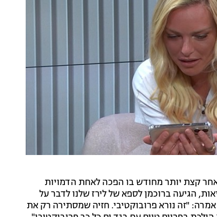
אחר קצת יותר מחודש בו הפכה לאחת הדמויות
ות, הגיעה ברוכמן לספא של לירז שלנו לדבר על
אמרה: "זה נורא פרובוקטיבי. חזיה שמסתירה רק את