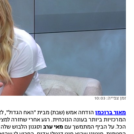
זמן צפייה: 10:03
מאור ברוכמן
הודחה אמש (שבת) מבית "האח הגדול", ל
המרכזיות ביותר בעונה הנוכחית. רגע אחרי שחזרה למציא
הכל. על הביף המתמשך עם
מאי
ערב
וסגנון הלבוש שלה 