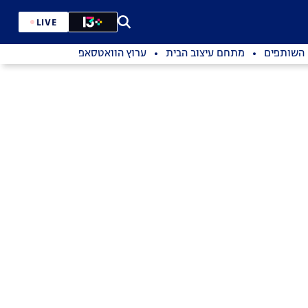
LIVE
השותפים
מתחם עיצוב הבית
ערוץ הוואטסאפ