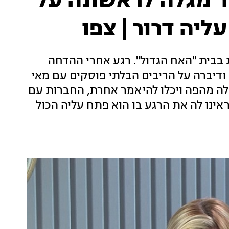
ר מגלה לראשונה על
יה דרור | צפו
 בבית "האח הגדול". רגע אחרי ההדחה
ודיברה על הריבים הבלתי פוסקים עם מאי
 לה מהפה ויכלו להיאמר אחרת, החברות עם
אינו לה את הרגע בו הוא פתח עליה הכול