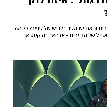
רגות": איזה לוק
ת והאם יש מסר בלבוש של ספיר? כל מה
ייל של הדיירים - אז האם זה קיוט או