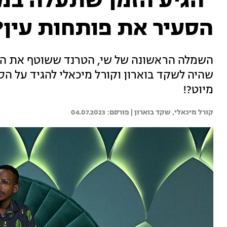
"הגיע הזמן שתעלה במד
הסעיר את פותחות עין?
השמלה הראשונה של שי, הטרנד ששוטף את הבי
שהיה לשקד בוארון וקורל מיכאלי להגיד על הסט
מיוט?!
קורל מיכאלי, 
שקד בוארון | 
04.07.2023