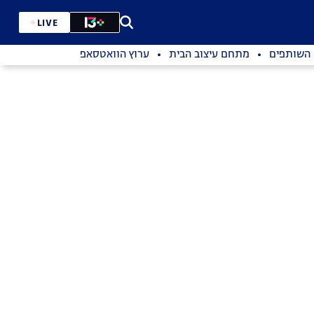
LIVE
השותפים
מתחם עיצוב הבית
ערוץ הוואטסאפ