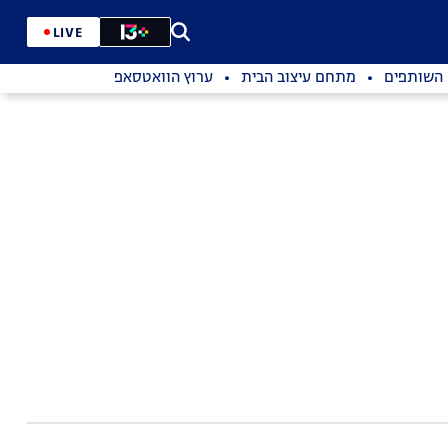
LIVE
השותפים
מתחם עיצוב הבית
ערוץ הוואטסאפ