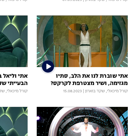
אתי שוברת לנו את הלב, סתיו
אתי וליאל 
מגזימה, ושיר מצטרפת לקרקס?
הבעייתי של ע
קורל מיכאלי
,
שקד בוארון
|
15.08.2023
קורל מיכאלי
,
שקד