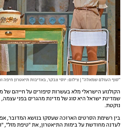
"סוף העולם שמאלה" | צילום: יוסי צבקר, באדיבות תיאטרון חיפה וה
הקולנוע הישראלי מלא בעשרות סיפורים על חייהם של מ
שמדינת ישראל היא סוג של מדינת מהגרים בפני עצמה, 
נוקטת.
בין רשימת הסרטים הארוכה שעסקו בנושא המדובר, אפ
לעדנה מחודשת על בימות התיאטרון, את "טיפת מזל", "ו