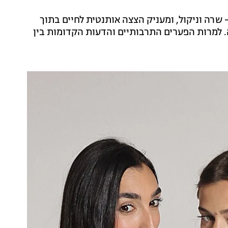
שרה וניקול, ומעניק הצצה אותנטית לחיים בתוך
למרות הפערים התרבותיים והדעות הקדומות בין