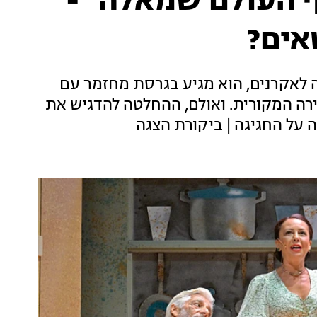
 העולם שמאלה" -
אים?
ה לאקרנים, הוא מגיע בגרסת מחזמר עם
ירה המקורית. ואולם, ההחלטה להדגיש את
 על החגיגה | ביקורת הצגה