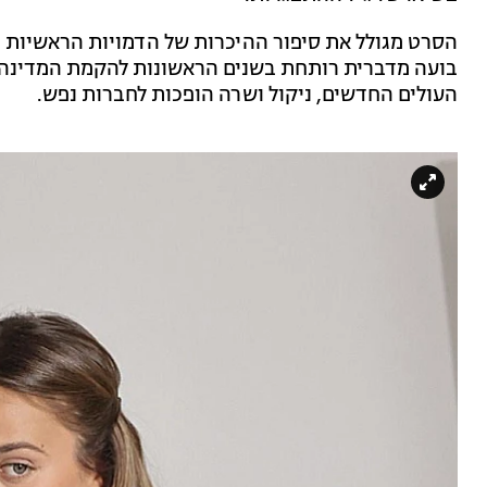
הסרט מגולל את סיפור ההיכרות של הדמויות הראשיות - 
בועה מדברית רותחת בשנים הראשונות להקמת המדינה. 
העולים החדשים, ניקול ושרה הופכות לחברות נפש.