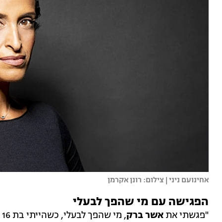
אחינועם ניני | צילום: רונן אקרמן
הפגישה עם מי שהפך לבעלי
"פגשתי את
אשר ברק
,