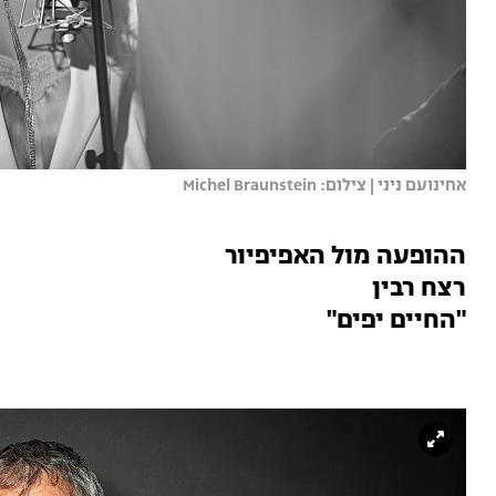
אחינועם ניני | צילום: Michel Braunstein
ההופעה מול האפיפיור
רצח רבין
"החיים יפים"