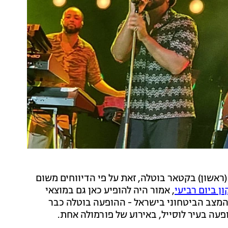
ראשון) בקטאר בוטלה, זאת על פי הדיווחים משום
ן ביום רביעי
, אמור היה להופיע כאן גם במוצאי
צב הביטחוני בישראל - ההופעה בוטלה כבר
עה בעיר לוסייל, באירוע של פורמולה אחת.