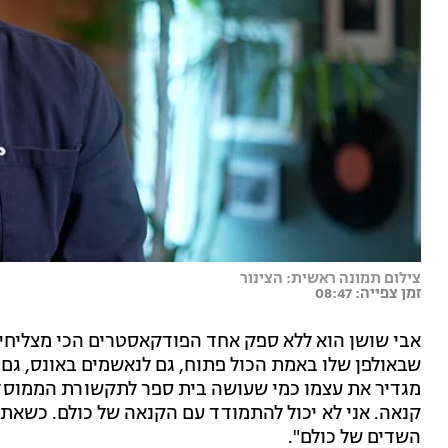
צילום תמונה ראשית: הצינור
זמן צפייה: 08:47
אבי שושן הוא ללא ספק אחד הפודקאסטרים הכי מצליחי
שבאולפן שלו באמת הכול פתוח, גם לנאשמים באונס, גם
מגדיר את עצמו כמי שעושה בית ספר לתקשורת הממוסדת
השדים של כולם".