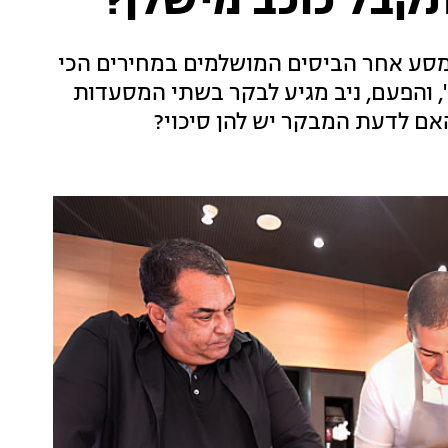
קבל כוכב מישלן?
מסע אחר הביסים המושלמים במחירים הכי
 והפעם, ניב מגיע לבקר בשתי המסעדות
אם לדעת המבקר יש להן סיכוי?