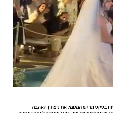
ן) בטקס מרגש המסמל את ניצחון האהבה