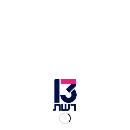
וגם רוני מאנה בא להגיד מזל טוב