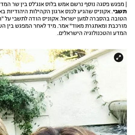
| מפגש פסגה נוסף נרשם אמש בלוס אנג'לס בין שר המדע
תשבי
. אקוניס שהגיע לכנס ארגון הקהילות היהודיות 
הטובה בהסברה למען ישראל. אקוניס הודה לתשבי על "ה
מורכבת ומאתגרת מאוד" אמר. מיד לאחר המפגש בין השני
המדע והטכנולוגיה הישראלים.