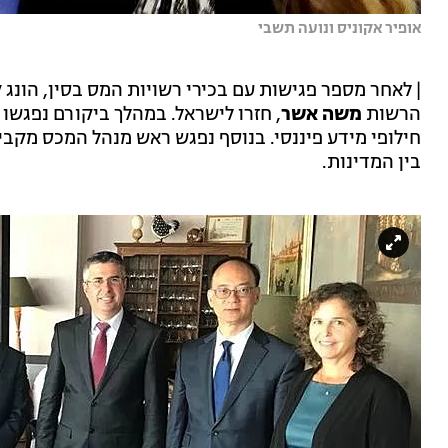
אופיר אקוניס ונועה תשבי
| לאחר מספר פגישות עם בכירי רשויות המס בסין, הונג 
הרשות
משה אשר
, חזרו לישראל. במהלך ביקורם נפגשו ע
בין המדינות.