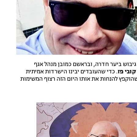
גיבוש ביער חדרה, ובראשם כמובן מנהל אגף
קובי פז
. כדי שהעובדים יבינו הישרדות אמיתית
 שהוקפץ להנחות את אותו היום הזה רצוף המשימות