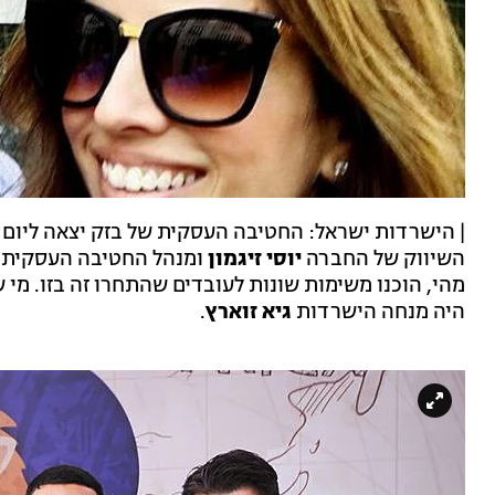
| הישרדות ישראל: החטיבה העסקית של בזק יצאה ליום 
השיווק של החברה
יוסי זיגמון
ומנהל החטיבה העסקית
מהי, הוכנו משימות שונות לעובדים שהתחרו זה בזו. מי
היה מנחה הישרדות
גיא זוארץ
.