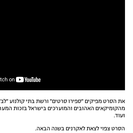
את הסרט מפיקים "ספירו סרטים" ורשת בתי קולנוע "לב"
מהקומיקאים האהובים והמוערכים בישראל בזכות המערכו
ועוד.
הסרט צפוי לצאת לאקרנים בשנה הבאה.