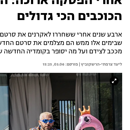
אחרי הפסקה ארוכה: הטר
הכוכבים הכי גדולים
ארבע שנים אחרי ששחררו לאקרנים את סרטם הא
שבימים אלו ממש הם מצלמים את סרטם החדש, 
מככב לצידם ועל מה יסופר בקומדיה החדשה ש
ליעד צרפתי-הרשקוביץ | 
03.06, 15:25