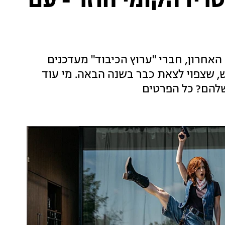
יו הקומי חוזר - עם
חרון, חברי "ערוץ הכיבוד" מעדכנים
שצפוי לצאת כבר בשנה הבאה. מי עוד
להם? כל הפרטים