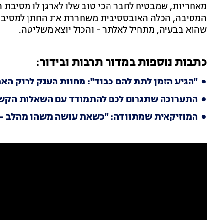
מאחריות, שמבטיח לחבר הכי טוב שלו לארגן לו מסיבת רו
המסיבה, הכלה האובססיבית משחררת את החתן למסיבה, 
שהוא בבעיה, מתחיל לאלתר - והכול יוצא משליטה.
כתבות נוספות במדור תרבות ובידור:
"הגיע הזמן לתת להם כבוד": מחוות הענק לרוק האמר
התערוכה שתגרום לכם להתמודד עם השאלות הקשו
המוזיקאית שמתוודה: "כשאת עושה משהו מהלב - א