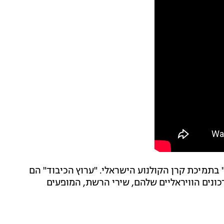
 בתמיכת קרן הקולנוע הישראלי. "ערוץ הכיבוד" הם
נים הוויראליים שלהם, שירי הרשת, המופעים