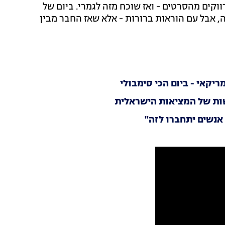
וקים מהסרטים - ואז שוכח מזה לגמרי. ביום של
אבל עם הוראות ברורות - אלא שאז החבר מבין
יקאי - ביום הכי סימבולי
ת של המציאות הישראלית
נשים יתחברו לזה"