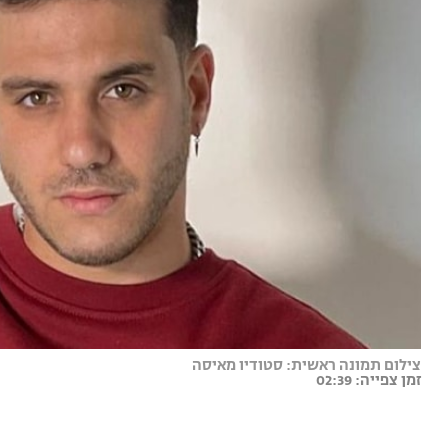
צילום תמונה ראשית: סטודיו מאיסה
זמן צפייה: 02:39