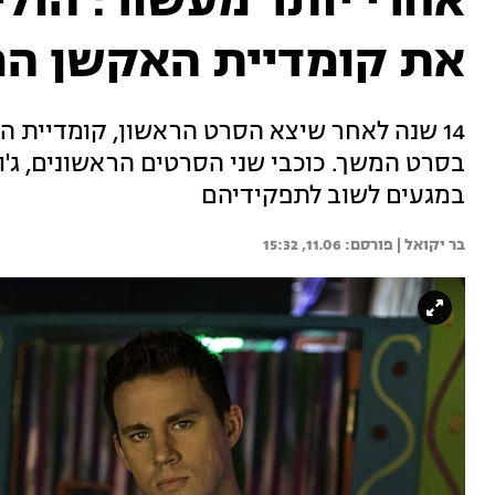
אחרי יותר מעשור: הולי
את קומדיית האקשן ה
14 שנה לאחר שיצא הסרט הראשון, קומדיית 
בסרט המשך. כוכבי שני הסרטים הראשונים, ג'ונה 
במגעים לשוב לתפקידיהם
בר יקואל | 
11.06, 15:32