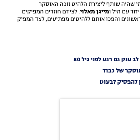
מי שהיה שותף ליצירת הלהיט זוכה האוסקר
חד עם היל ו
מייגן מאלוי
. לצידם חוזרים המפיקים
אשונים והפכו אותם ללהיטים מפתיעים, לצד המפיק
ענק גם רגע לפני גיל 80
 להפסיק לבעוט