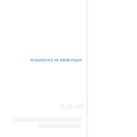
הצגת פוסט זה באינסטגרם