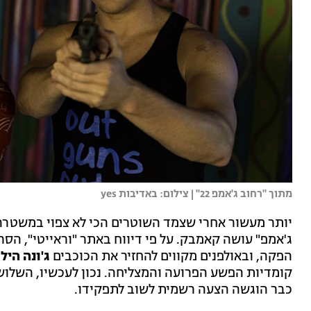
מתוך "רחוב ג'אמפ 22" | צילום: באדיבות yes
יותר מעשור אחרי שצמד השוטרים הכי לא צפוי במשטר
הפקה, ובאולפנים מקווים להחזיר את הכוכבים
ג'ונה היל
,
קומדיות הפשע הפרועה והמצליחה. נכון לעכשיו, השלו
כבר הוגשה הצעה רשמית לשוב לתפקידו.