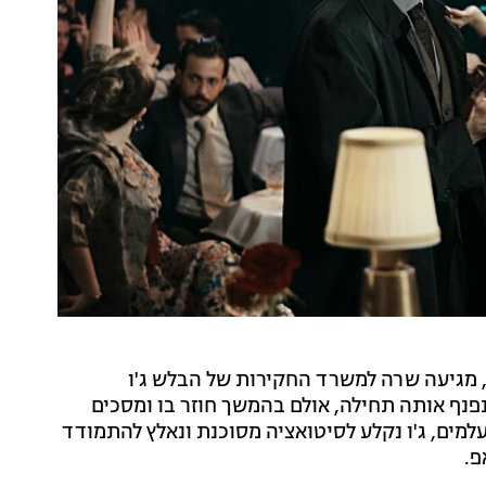
ד, מגיעה שרה למשרד החקירות של הבלש ג'ו
פנף אותה תחילה, אולם בהמשך חוזר בו ומסכים
מים, ג'ו נקלע לסיטואציה מסוכנת ונאלץ להתמודד
פ.