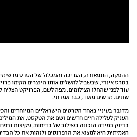
ההפקה, התפאורה, העריכה והמכלול של הסרט מרשימים
בסרט אינדי, שבשביל להשלים אותו היוצרים הקימו פרו
שונים. מרשים מאוד, כבר אמרתי.
מדובר בעיניי באחד הסרטים הישראליים המיוחדים והכיפ
העניק לעלילה חיים חדשים ושם את הטקסט, את המילים 
בדיוק במידה הנכונה בשילוב של בדיחות, עקיצות ורפרנ
האמיתית היא למצוא את הרפרנסים ולזהות את כל הבד