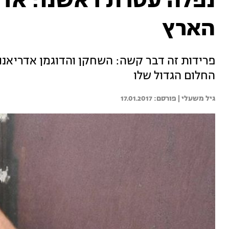
נפלה עטרת ראשנו: אדר
הארץ
פרידות זה דבר קשה: השחקן והדוגמן אדריאנו
החלום הגדול שלו
גיל משעלי | 
17.01.2017