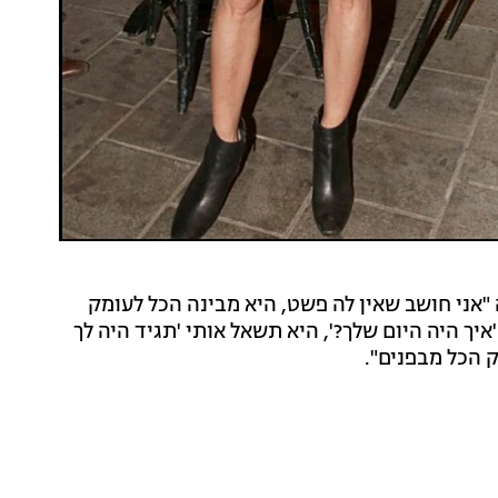
"אני חושב שאין לה פשט, היא מבינה הכל לעומק
יך היה היום שלך?', היא תשאל אותי 'תגיד היה לך
ק הכל מבפנים".