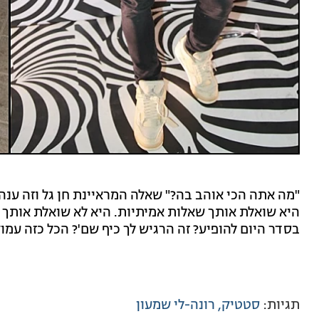
"מה אתה הכי אוהב בה?" שאלה המראיינת חן גל וזה ענה 
היא שואלת אותך שאלות אמיתיות. היא לא שואלת אותך 'א
בסדר היום להופיע? זה הרגיש לך כיף שם'? הכל כזה עמו
תגיות:
סטטיק
רונה-לי שמעון