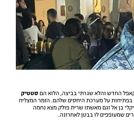
קאפל החדש והלא שגרתי בביצה, הלוא הם
סטטיק
 בפתיחות על מערכת היחסים שלהם. הזמר המצליח
קלי בן אל וגם מאשתו שרית פולק מצא נחמה
ים שמעופפים לו בבטן לאחרונה.