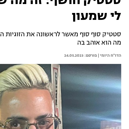
סטטיק חושף: זה מה שה
לי שמעון
סטטיק סוף סוף מאשר לראשונה את הזוגיות המ
מה הוא אוהב בה
הדו"ח היומי | 
24.05.2023