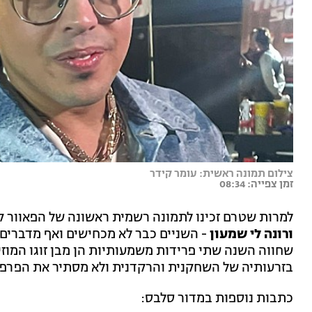
צילום תמונה ראשית: עומר קידר
זמן צפייה: 08:34
למרות שטרם זכינו לתמונה רשמית ראשונה של הפאוור 
ורונה לי שמעון
- השניים כבר לא מכחישים ואף מדברים
שחווה השנה שתי פרידות משמעותיות הן מבן זוגו המוזי
בזרעותיה של השחקנית והרקדנית ולא מסתיר את הפרפר
כתבות נוספות במדור סלבס: