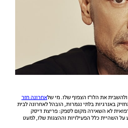
ולהשבית את הלו"ז הצפוף שלו. מי של
אחרונה חזר
חזיק באנרגיות בלתי נגמרות, הובהל לאחרונה לבית
רפואית לא השאירה מקום לספק: פריצת דיסק
 על השהיית כלל הפעילויות וההצגות שלו, למעט