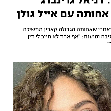
ניאל גרינברג
אחותה עם אייל גולן
ואחרי שאחותה הגדולה קארין ממשיכה
בה וטוענת: "אף אחד לא חייב לי דין
"