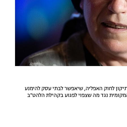
 תיקון לחוק האפליה, שיאפשר לבתי עסק להימנע
מקומית נגד מה שצפוי לפגוע בקהילת הלהט"ב