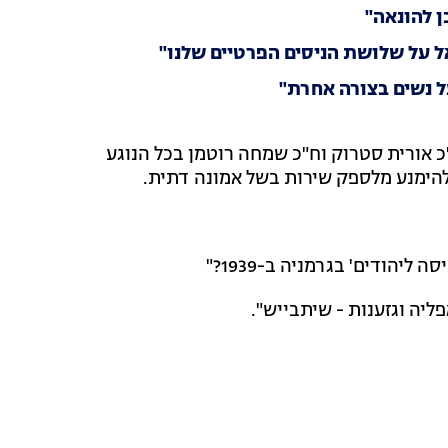
ן להונאה"
 על שלושת הניסים הפרטיים שלנו"
ל נשים בצורה אחרת"
 אורית סטרוק וח"כ שמחה רוטמן בכל הנוגע
להימנע מלספק שירות בשל אמונה דתית.
יהודים' בגרמניה ב-1939?"
יה וגזענות - שיתבייש".