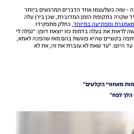
נה - שזה כשלעצמו אחד הדברים המרגשים ביותר
חיד שקרה בתקופת הזמן המדוברת, שכן בירן עלה
מאתגרת ומפתיעה במיוחד
, כחלק מתפקידו
 לראות את בעלה בדמות כזו יוצאת דופן: "נפלה לי
 שיתפה בקשיים שהיא פוגשת בהם מאז שהפכה לאמא,
עד היום: "עד שאת לא עוברת את זה, את לא
למות מאחורי הקלעים"
 הלך לפח"