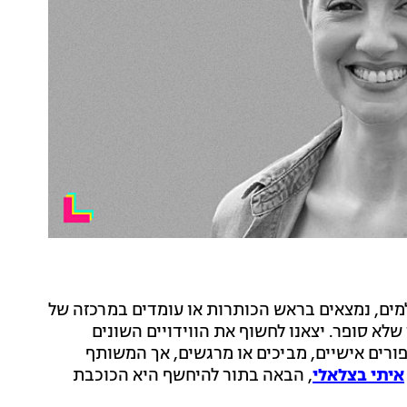
ים, נמצאים בראש הכותרות או עומדים במרכזה של
לא סופר. יצאנו לחשוף את הווידויים השונים
רים אישיים, מביכים או מרגשים, אך המשותף
איתי בצלאלי
, הבאה בתור להיחשף היא הכוכבת