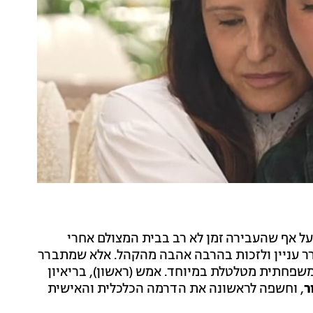
על אף שהעבירה זמן לא רב בבית המצולם אחרי
ר עניין ולזכות בהרבה אהבה מהקהל. אלא שמתברר
שפחתית מטלטלת במיוחד. אמש (ראשון), בריאיון
ר
, וחשפה לראשונה את הדרמה הכלכלית והאישית