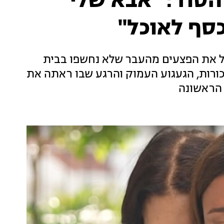
סוד: "אבא שלי
כסף לאוכל"
ל את הפצעים מהעבר שלא נחשפו בבית
ורות, הגעגוע העמוק והרגע שבו ראתה את
 הראשונה