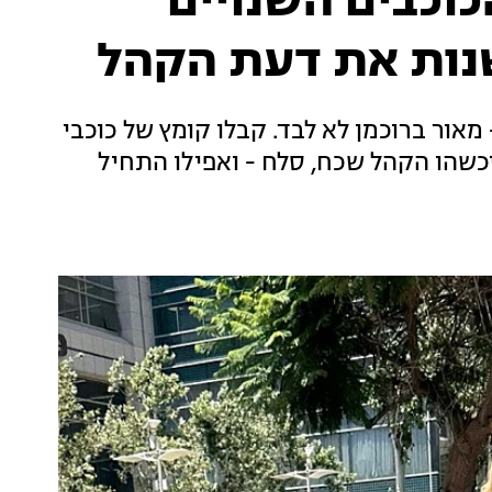
כוכבים השנויים
נות את דעת הקהל
 מאור ברוכמן לא לבד. קבלו קומץ של כוכבי
יכשהו הקהל שכח, סלח - ואפילו התחיל