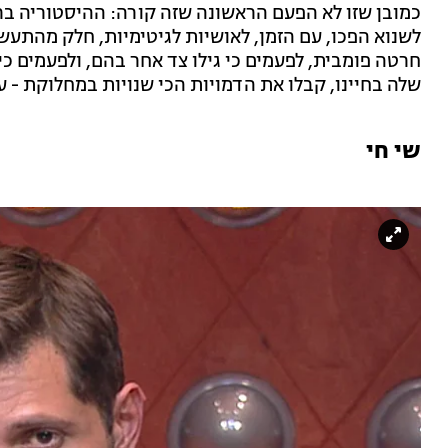
כמובן שזו לא הפעם הראשונה שזה קורה: ההיסטוריה בר
לשנוא הפכו, עם הזמן, לאושיות לגיטימיות, חלק מהתעשי
חרטה פומבית, לפעמים כי גילו צד אחר בהם, ולפעמים כי 
שלה בחיינו, קבלו את הדמויות הכי שנויות במחלוקת - ע
שי חי