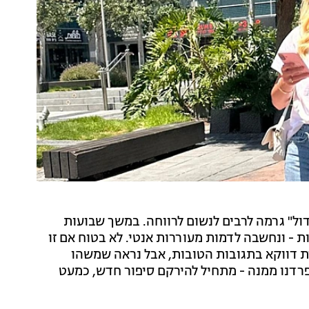
ל" גרמה לרבים לנשום לרווחה. במשך שבועות
ת - ונחשבה לדמות מעוררות אנטי. לא בטוח אם זו
 דווקא בתגובות הטובות, אבל נראה שמשהו
פרדנו ממנה - מתחיל להירקם סיפור חדש, כמעט