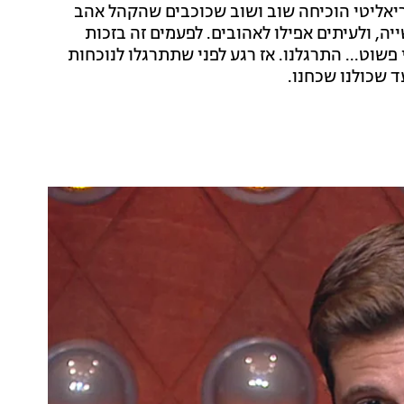
יאליטי הוכיחה שוב ושוב שכוכבים שהקהל אהב
יה, ולעיתים אפילו לאהובים. לפעמים זה בזכות
פשוט... התרגלנו. אז רגע לפני שתתרגלו לנוכחות
ד שכולנו שכחנו.