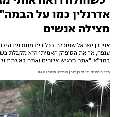
"כשחולה רואה אותי מגי
אדרנלין כמו על הבמה":
מצילה אנשים
אפי בן ישראל שמוכרת בכל בית מתוכנית הילד
ענפה, אך את הסיפוק האמיתי היא מקבלת בש
במד"א. "אתה מרגיש אלוהים ואתה בא לתת ול
הדו"ח היומי, 
ליעד בן צור | 
04.03.2025