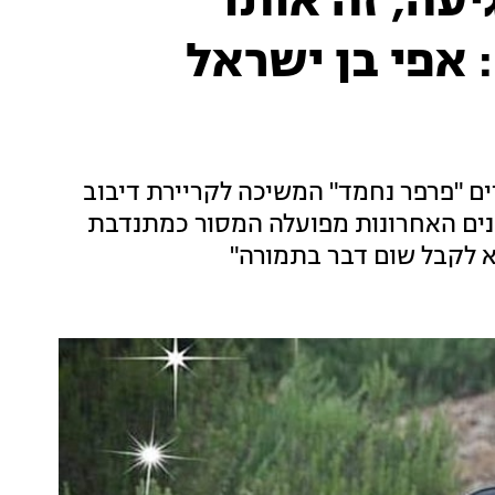
עה, זה אותו
 אפי בן ישראל
ים "פרפר נחמד" המשיכה לקריירת דיבוב
נים האחרונות מפועלה המסור כמתנדבת
א לקבל שום דבר בתמורה"