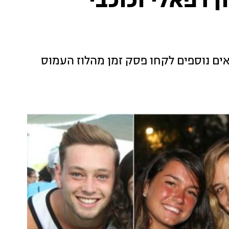
 רפאלי וכוכבי
אים נוספים לקחו פסק זמן מהלוז העמוס