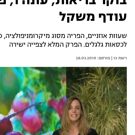
עודף משקל
לכסאות גלגלים. הפרק המלא לצפייה ישירה
רשת 13 | 
28.03.2019