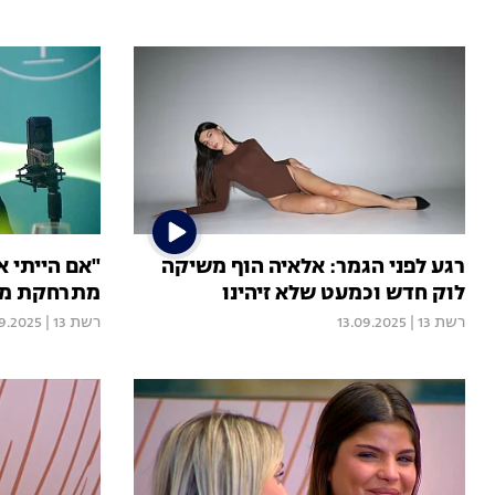
רגע לפני הגמר: אלאיה הוף משיקה
"אם הייתי א
לוק חדש וכמעט שלא זיהינו
מתרחקת ממנ
רשת 13
|
13.09.2025
רשת 13
|
9.2025