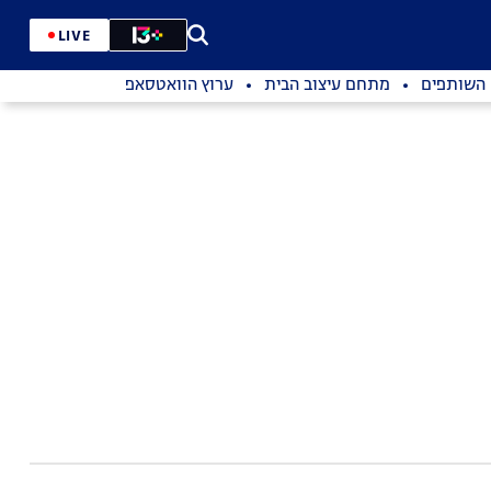
LIVE
השותפים
מתחם עיצוב הבית
ערוץ הוואטסאפ