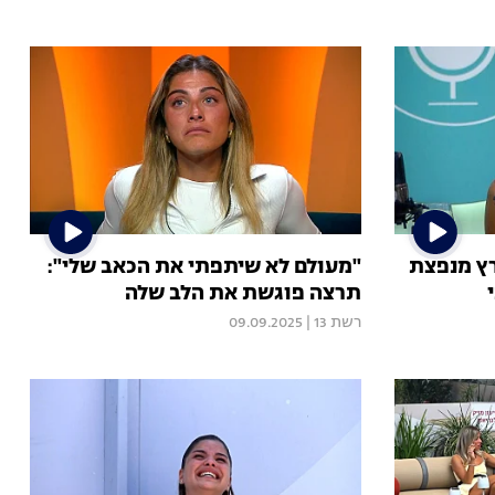
רץ מנפצת
"מעולם לא שיתפתי את הכאב שלי":
תרצה פוגשת את הלב שלה
רשת 13
|
09.09.2025