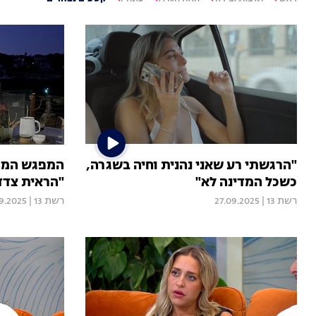
"הרגשתי רע שאני נהנית וחיה בשגרה,
המפגש המרג
כשכל המדינה לא"
"הראית צדדי
רשת 13
|
27.09.2025
רשת 13
|
9.2025