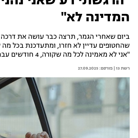
"הרגשתי רע שאני נהני
המדינה לא"
ביום שאחרי הגמר, תרצה כבר עושה את דרכה ל
שהחטופים עדיין לא חזרו, ומתעדכנת בכל מה
"אני לא מאמינה לכל מה שקורה, 4 חודשים עברו והכול נשאר אותו הדבר"
רשת 13 | 
27.09.2025