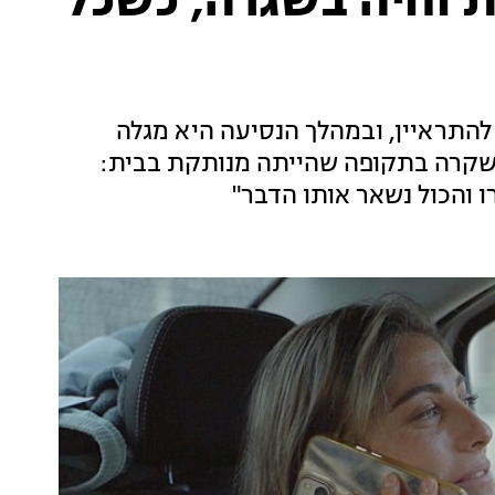
ת וחיה בשגרה, כשכל
התראיין, ובמהלך הנסיעה היא מגלה
 שקרה בתקופה שהייתה מנותקת בבית: