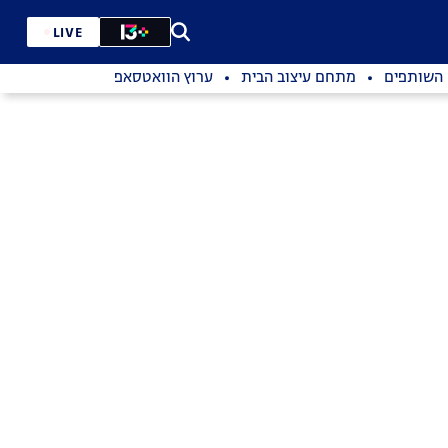
LIVE
השותפים
מתחם עיצוב הבית
ערוץ הוואטסאפ